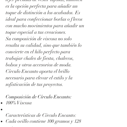
es la opción perfecta para añadir un
toque de distinción a los acabados. Es
ideal para confeccionar borlas o flecos
con mucho movimientos para añadir un
toque especial a tus creaciones.
Su composición de viscosa no solo
resalta su calidad, sino que también lo
convierte en el hilo perfecto para
trabajar chales de fiesta, chalecos,
bolsos y otros accesorios de moda.
Círculo Encanto aporta el brillo
necesario para elevar el estilo y la
sofisticación de tus proyectos.
Composición de Círculo Encanto:
100% Viscosa
Características de Círculo Encanto:
Cada ovillo contiene 100 gramos y 128