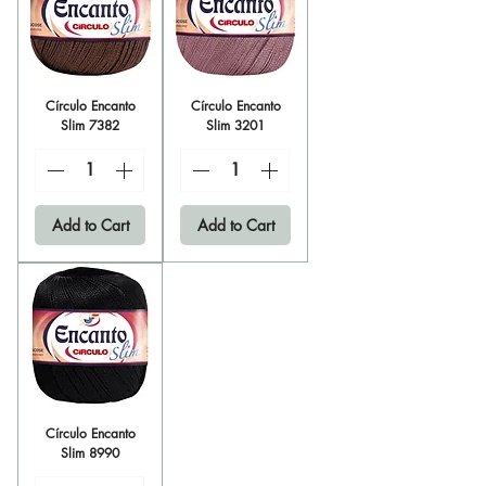
Círculo Encanto
Círculo Encanto
Slim 7382
Slim 3201
Add to Cart
Add to Cart
Círculo Encanto
Slim 8990