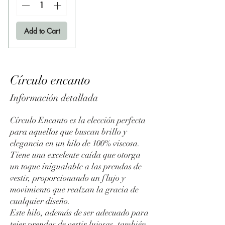
Add to Cart
Círculo encanto
Información detallada
Círculo Encanto es la elección perfecta
para aquellos que buscan brillo y
elegancia en un hilo de 100% viscosa.
Tiene una excelente caída que otorga
un toque inigualable a las prendas de
vestir, proporcionando un flujo y
movimiento que realzan la gracia de
cualquier diseño.
Este hilo, además de ser adecuado para
tejer prendas de vestir lujosas, también