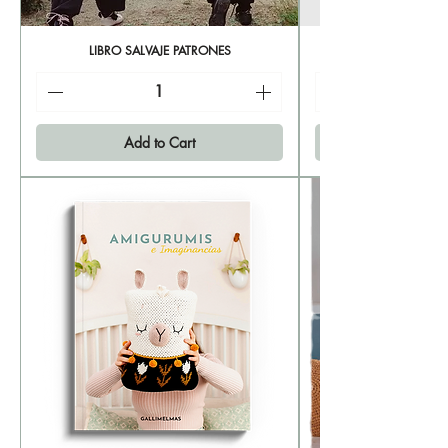
LIBRO SALVAJE PATRONES
Add to Cart