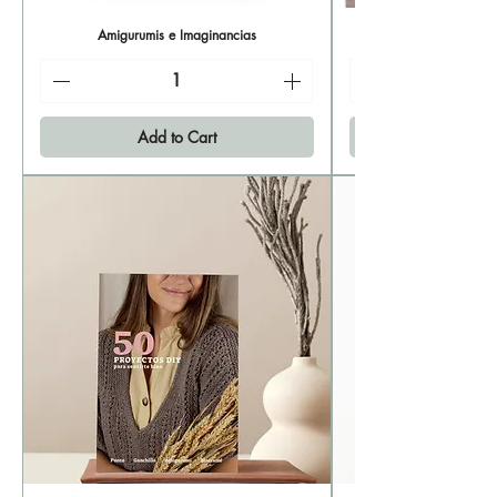
Amigurumis e Imaginancias
Add to Cart