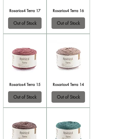
Rosarios4 Terra 17
Rosarios4 Terra 16
Out of Stock
Out of Stock
Rosarios4 Terra 15
Rosarios4 Terra 14
Out of Stock
Out of Stock