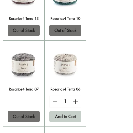
Rosarios4 Terra 13
Rosarios4 Terra 10
Out of Stock
Out of Stock
Rosarios4 Terra 07
Rosarios4 Terra 06
Out of Stock
Add to Cart