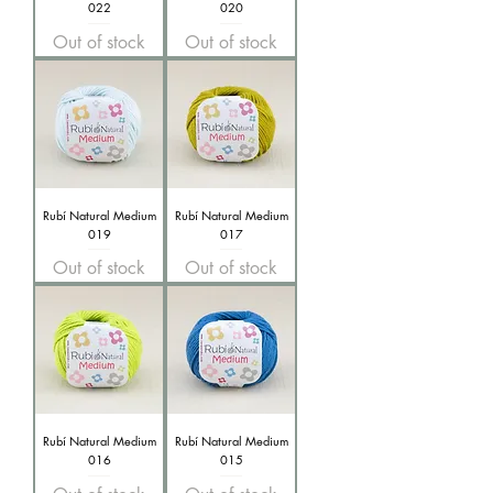
022
020
Out of stock
Out of stock
Rubí Natural Medium
Rubí Natural Medium
019
017
Out of stock
Out of stock
Rubí Natural Medium
Rubí Natural Medium
016
015