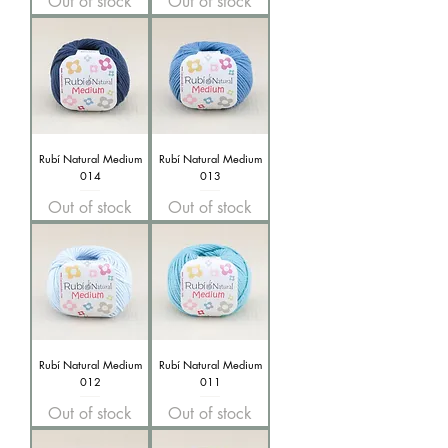
Out of stock
Out of stock
Rubí Natural Medium
Rubí Natural Medium
014
013
Out of stock
Out of stock
Rubí Natural Medium
Rubí Natural Medium
012
011
Out of stock
Out of stock