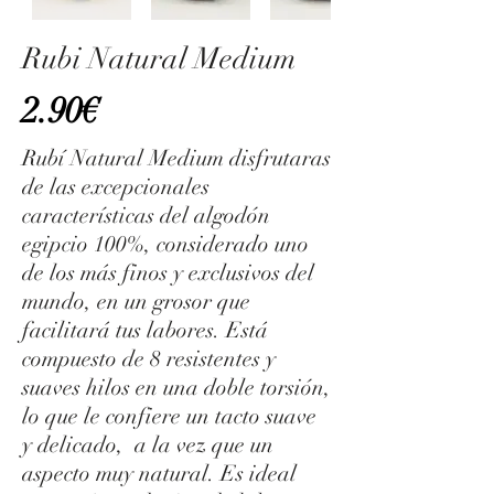
Rubi Natural Medium
2.90€
Rubí Natural Medium disfrutaras
de las excepcionales
características del algodón
egipcio 100%, considerado uno
de los más finos y exclusivos del
mundo, en un grosor que
facilitará tus labores. Está
compuesto de 8 resistentes y
suaves hilos en una doble torsión,
lo que le confiere un tacto suave
y delicado, a la vez que un
aspecto muy natural. Es ideal