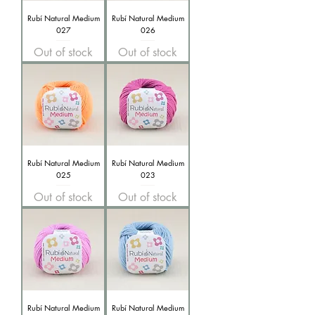
Rubí Natural Medium
Rubí Natural Medium
027
026
Out of stock
Out of stock
Rubí Natural Medium
Rubí Natural Medium
025
023
Out of stock
Out of stock
Rubí Natural Medium
Rubí Natural Medium