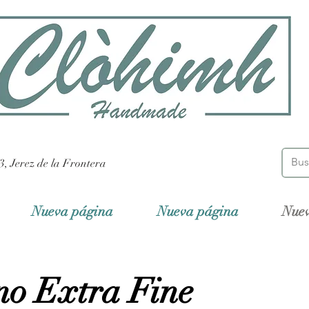
3, Jerez de la Frontera
Nueva página
Nueva página
Nue
no Extra Fine