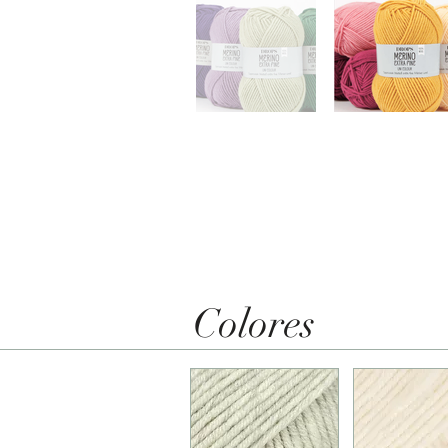
Colores