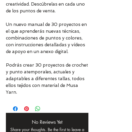
creatividad. Descúbrelas en cada uno
de los puntos de venta.
Un nuevo manual de 30 proyectos en
el que aprenderás nuevas técnicas,
combinaciones de puntos y colores,
con instrucciones detalladas y vídeos
de apoyo en un anexo digital.
Podrás crear 30 proyectos de crochet
y punto atemporales, actuales y
adaptables a diferentes tallas, todos
ellos tejidos con material de Musa
Yarn.
No Reviews Yet
Share your thoughts. Be the first to leave a