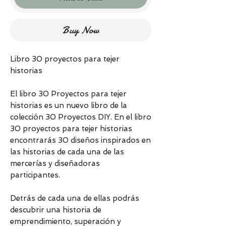
Buy Now
Libro 30 proyectos para tejer
historias
El libro 30 Proyectos para tejer
historias es un nuevo libro de la
colección 30 Proyectos DIY. En el libro
30 proyectos para tejer historias
encontrarás 30 diseños inspirados en
las historias de cada una de las
mercerías y diseñadoras
participantes.
Detrás de cada una de ellas podrás
descubrir una historia de
emprendimiento, superación y