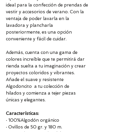
ideal para la confección de prendas de
vestir y accesorios de verano. Con la
ventaja de poder lavarla en la
lavadora y plancharla
posteriormente, es una opción
conveniente y fácil de cuidar.
Además, cuenta con una gama de
colores increíble que te permitirá dar
rienda suelta a tu imaginación y crear
proyectos coloridos y vibrantes.
Añade el suave y resistente
Algodoncito a tu colección de
hilados y comienza a tejer piezas
únicas y elegantes.
Características:
· 100%Algodón orgánico
· Ovillos de 50 gr. y 180 m.