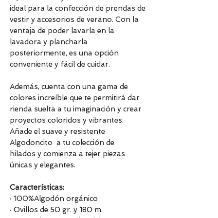
ideal para la confección de prendas de
vestir y accesorios de verano. Con la
ventaja de poder lavarla en la
lavadora y plancharla
posteriormente, es una opción
conveniente y fácil de cuidar.
Además, cuenta con una gama de
colores increíble que te permitirá dar
rienda suelta a tu imaginación y crear
proyectos coloridos y vibrantes.
Añade el suave y resistente
Algodoncito a tu colección de
hilados y comienza a tejer piezas
únicas y elegantes.
Características:
· 100%Algodón orgánico
· Ovillos de 50 gr. y 180 m.