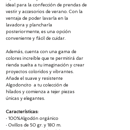
ideal para la confección de prendas de
vestir y accesorios de verano. Con la
ventaja de poder lavarla en la
lavadora y plancharla
posteriormente, es una opción
conveniente y fácil de cuidar.
Además, cuenta con una gama de
colores increíble que te permitirá dar
rienda suelta a tu imaginación y crear
proyectos coloridos y vibrantes.
Añade el suave y resistente
Algodoncito a tu colección de
hilados y comienza a tejer piezas
únicas y elegantes.
Características:
· 100%Algodón orgánico
· Ovillos de 50 gr. y 180 m.