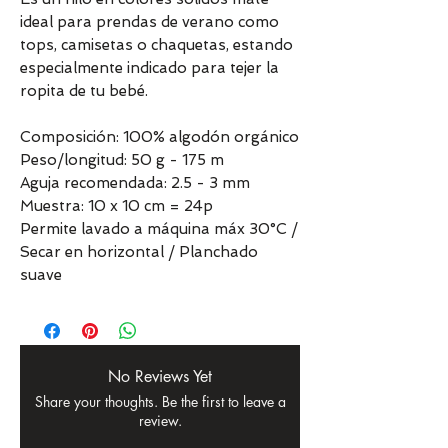
ideal para prendas de verano como
tops, camisetas o chaquetas, estando
especialmente indicado para tejer la
ropita de tu bebé.
Composición: 100% algodón orgánico
Peso/longitud: 50 g - 175 m
Aguja recomendada: 2.5 - 3 mm
Muestra: 10 x 10 cm = 24p
Permite lavado a máquina máx 30°C /
Secar en horizontal / Planchado
suave
No Reviews Yet
Share your thoughts. Be the first to leave a
review.