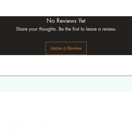
No Reviews Yet
Share your thoughts. Be the first to leave a review.
Leave a Review