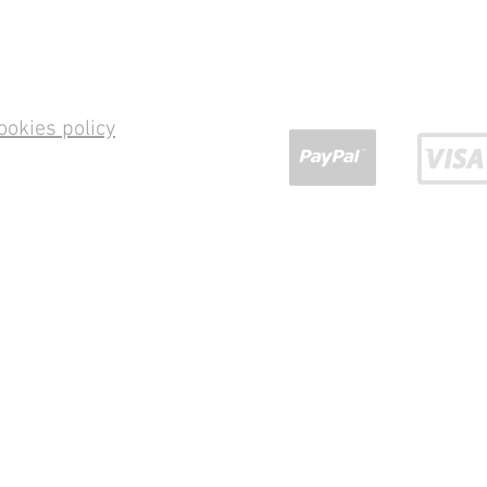
ookies policy