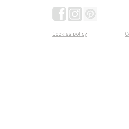
Cookies policy
C