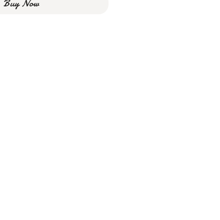
Buy Now