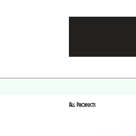
All Products