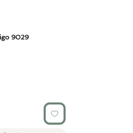
igo 9029