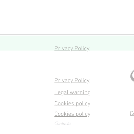
Privacy Policy
Privacy Policy
Legal warning
Cookies policy
C
Cookies policy
Contacta