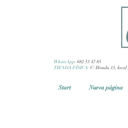
WhatsApp:
682 53 47 85
TIENDA FÍSICA:
C/ Honda 15, local 
Start
Nueva página