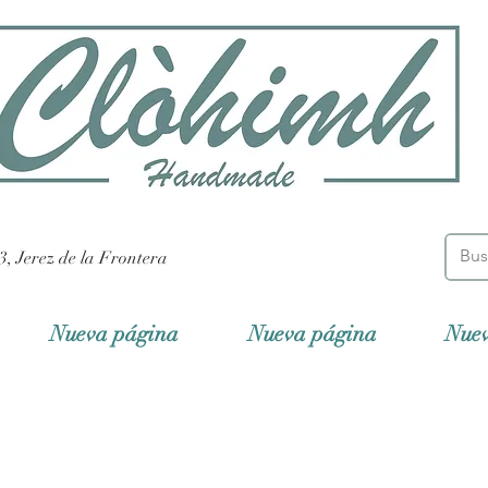
3, Jerez de la Frontera
Nueva página
Nueva página
Nue