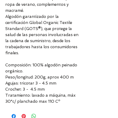
ropa de verano, complementos y
macramé.
Algodón garantizado por la
certificación Global Organic Textile
Standard (GOTS®), que protege la
salud de las personas involucradas en
la cadena de suministro, desde los
trabajadores hasta los consumidores
finales.
Composición: 100% algodón peinado
orgánico.
Peso/longitud: 200g, aprox 400 m
Agujas: tricotar 3 - 4.5 mm
Crochet: 3 - 4.5 mm
Tratamiento: lavado a máquina, máx
30°c/ planchado max 110 Cº