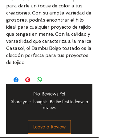
para darle un toque de color a tus
creaciones. Con su amplia variedad de
grosores, podrás encontrar el hilo
ideal para cualquier proyecto de tejido
que tengas en mente. Con la calidad y
versatilidad que caracteriza a la marca
Casasol, el Bambu Beige tostado es la
elección perfecta para tus proyectos
de tejido.
No Reviews Yet
Share your thoughts. Be the first to leave a
review.
Leave a Review