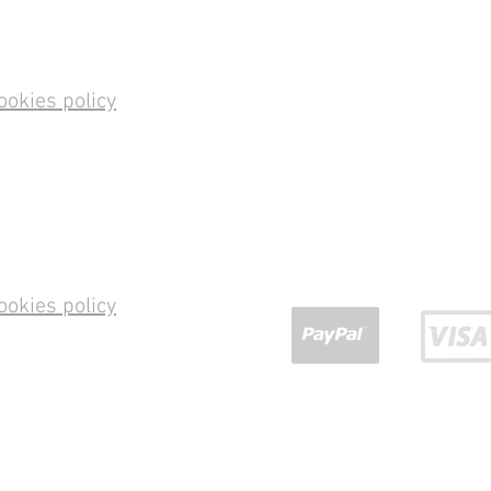
ookies policy
ookies policy