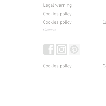
Legal warning
Cookies policy
C
Cookies policy
Contacta
Cookies policy
C