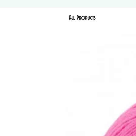
All Products