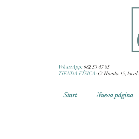
WhatsApp:
682 53 47 85
TIENDA FÍSICA:
C/ Honda 15, local 
Start
Nueva página