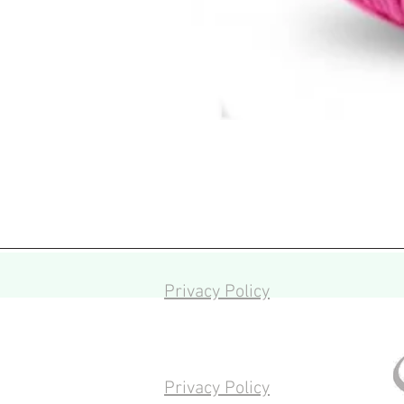
Privacy Policy
Privacy Policy