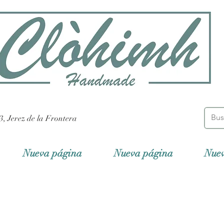
3, Jerez de la Frontera
Nueva página
Nueva página
Nue