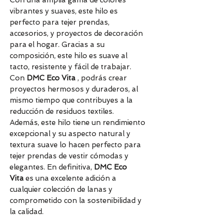
Con una amplia gama de colores
vibrantes y suaves, este hilo es
perfecto para tejer prendas,
accesorios, y proyectos de decoración
para el hogar. Gracias a su
composición, este hilo es suave al
tacto, resistente y fácil de trabajar.
Con
DMC Eco Vita
, podrás crear
proyectos hermosos y duraderos, al
mismo tiempo que contribuyes a la
reducción de residuos textiles.
Además, este hilo tiene un rendimiento
excepcional y su aspecto natural y
textura suave lo hacen perfecto para
tejer prendas de vestir cómodas y
elegantes. En definitiva,
DMC Eco
Vita
es una excelente adición a
cualquier colección de lanas y
comprometido con la sostenibilidad y
la calidad.