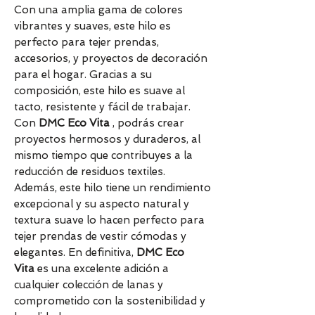
Con una amplia gama de colores
vibrantes y suaves, este hilo es
perfecto para tejer prendas,
accesorios, y proyectos de decoración
para el hogar. Gracias a su
composición, este hilo es suave al
tacto, resistente y fácil de trabajar.
Con
DMC Eco Vita
, podrás crear
proyectos hermosos y duraderos, al
mismo tiempo que contribuyes a la
reducción de residuos textiles.
Además, este hilo tiene un rendimiento
excepcional y su aspecto natural y
textura suave lo hacen perfecto para
tejer prendas de vestir cómodas y
elegantes. En definitiva,
DMC Eco
Vita
es una excelente adición a
cualquier colección de lanas y
comprometido con la sostenibilidad y