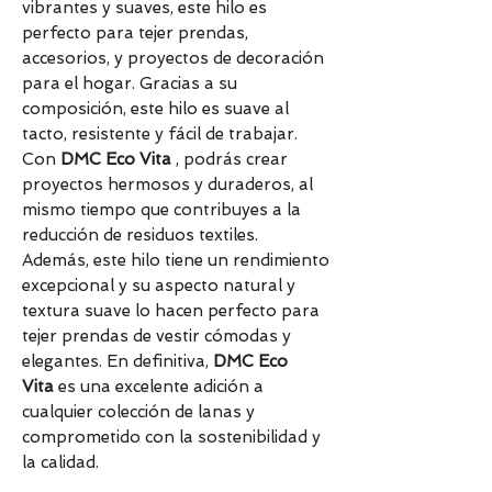
vibrantes y suaves, este hilo es
perfecto para tejer prendas,
accesorios, y proyectos de decoración
para el hogar. Gracias a su
composición, este hilo es suave al
tacto, resistente y fácil de trabajar.
Con
DMC Eco Vita
, podrás crear
proyectos hermosos y duraderos, al
mismo tiempo que contribuyes a la
reducción de residuos textiles.
Además, este hilo tiene un rendimiento
excepcional y su aspecto natural y
textura suave lo hacen perfecto para
tejer prendas de vestir cómodas y
elegantes. En definitiva,
DMC Eco
Vita
es una excelente adición a
cualquier colección de lanas y
comprometido con la sostenibilidad y
la calidad.