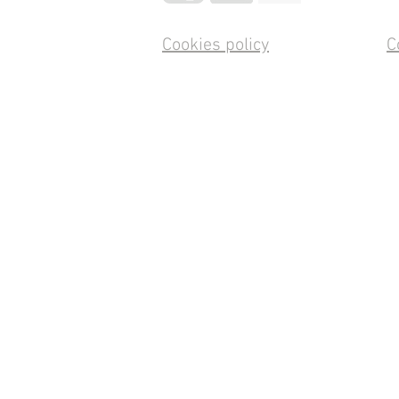
Cookies policy
C