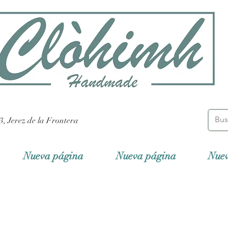
3, Jerez de la Frontera
Nueva página
Nueva página
Nue