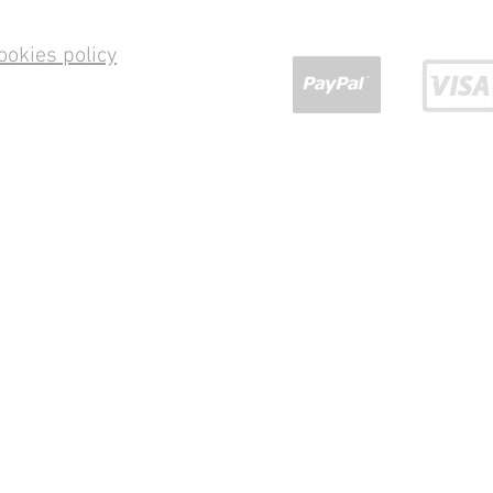
ookies policy