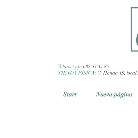
WhatsApp:
682 53 47 85
TIENDA FÍSICA:
C/ Honda 15, local 
Start
Nueva página