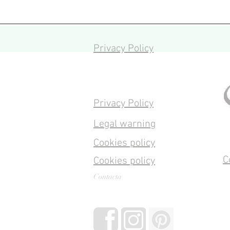
Privacy Policy
Privacy Policy
Legal warning
Cookies policy
C
Cookies policy
Contacta