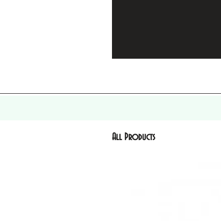
All Products