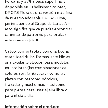
Peruano y 35% alpaca superfina, y
disponible en 21 bellísimos colores,
DROPS Flora es una versión más fina
de nuestro adorable DROPS Lima,
perteneciendo al Grupo de Lanas A –
esto significa que ya puedes encontrar
centenas de patrones para probar
esta nueva calidad!
Cálido, confortable y con una buena
estabilidad de las formas, este hilo es
una excelente elección para modelos
multicolores (las combinaciones de
colores son fantásticas), como las
piezas con patrones nórdicos,
frazadas y mucho más – así como
para piezas para usar al aire libre y
para el día a día.
Información sobre el producto