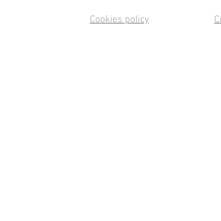
Cookies policy
C