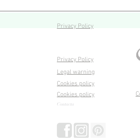
Privacy Policy
Privacy Policy
Legal warning
Cookies policy
C
Cookies policy
Contacta