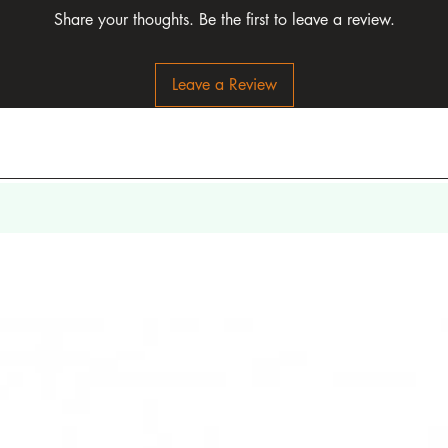
Share your thoughts. Be the first to leave a review.
Leave a Review