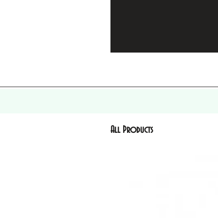
All Products