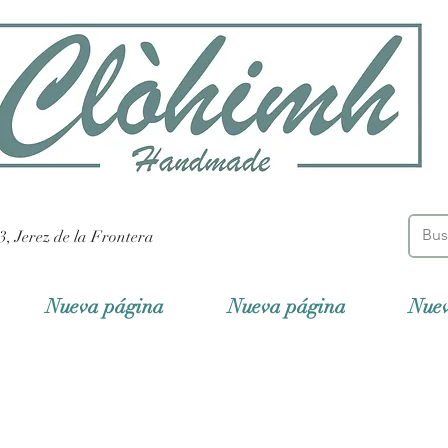
3, Jerez de la Frontera
Nueva página
Nueva página
Nue