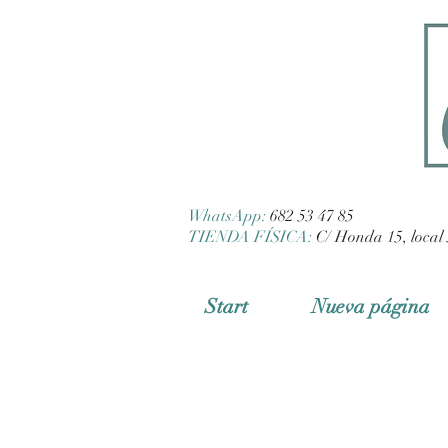
WhatsApp:
682 53 47 85
TIENDA FÍSICA:
C/ Honda 15, local 
Start
Nueva página