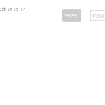
ookies policy