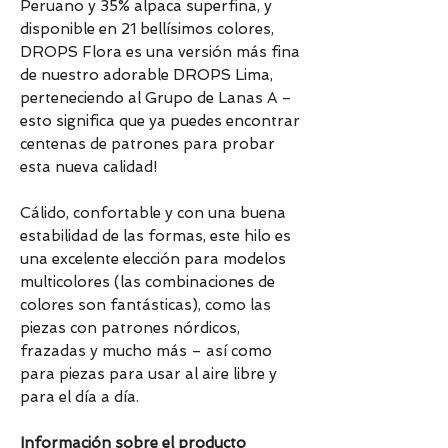
Peruano y 35% alpaca superfina, y
disponible en 21 bellísimos colores,
DROPS Flora es una versión más fina
de nuestro adorable DROPS Lima,
perteneciendo al Grupo de Lanas A –
esto significa que ya puedes encontrar
centenas de patrones para probar
esta nueva calidad!
Cálido, confortable y con una buena
estabilidad de las formas, este hilo es
una excelente elección para modelos
multicolores (las combinaciones de
colores son fantásticas), como las
piezas con patrones nórdicos,
frazadas y mucho más – así como
para piezas para usar al aire libre y
para el día a día.
Información sobre el producto