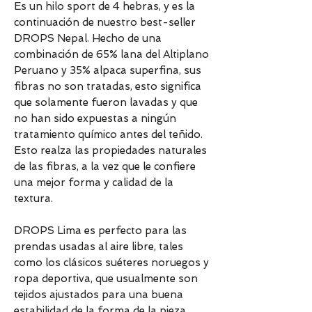
Es un hilo sport de 4 hebras, y es la
continuación de nuestro best-seller
DROPS Nepal. Hecho de una
combinación de 65% lana del Altiplano
Peruano y 35% alpaca superfina, sus
fibras no son tratadas, esto significa
que solamente fueron lavadas y que
no han sido expuestas a ningún
tratamiento químico antes del teñido.
Esto realza las propiedades naturales
de las fibras, a la vez que le confiere
una mejor forma y calidad de la
textura.
DROPS Lima es perfecto para las
prendas usadas al aire libre, tales
como los clásicos suéteres noruegos y
ropa deportiva, que usualmente son
tejidos ajustados para una buena
estabilidad de la forma de la pieza.