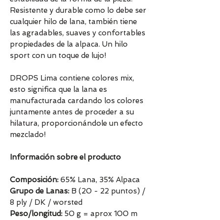
Resistente y durable como lo debe ser
cualquier hilo de lana, también tiene
las agradables, suaves y confortables
propiedades de la alpaca. Un hilo
sport con un toque de lujo!
DROPS Lima contiene colores mix,
esto significa que la lana es
manufacturada cardando los colores
juntamente antes de proceder a su
hilatura, proporcionándole un efecto
mezclado!
Información sobre el producto
Composición:
65% Lana, 35% Alpaca
Grupo de Lanas:
B (20 - 22 puntos) /
8 ply / DK / worsted
Peso/longitud:
50 g = aprox 100 m