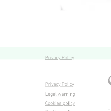
Privacy Policy
Privacy Policy
Legal warning
Cookies policy