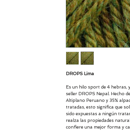
DROPS Lima
Es un hilo sport de 4 hebras, 
seller DROPS Nepal. Hecho de
Altiplano Peruano y 35% alpac
tratadas, esto significa que 
sido expuestas a ningún trata
realza las propiedades naturale
confiere una mejor forma y cal