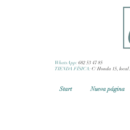
WhatsApp:
682 53 47 85
TIENDA FÍSICA:
C/ Honda 15, local 
Start
Nueva página