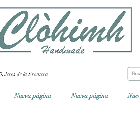
3, Jerez de la Frontera
Nueva página
Nueva página
Nue