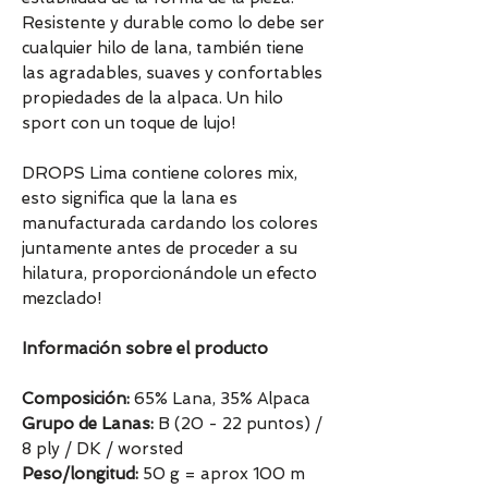
Resistente y durable como lo debe ser
cualquier hilo de lana, también tiene
las agradables, suaves y confortables
propiedades de la alpaca. Un hilo
sport con un toque de lujo!
DROPS Lima contiene colores mix,
esto significa que la lana es
manufacturada cardando los colores
juntamente antes de proceder a su
hilatura, proporcionándole un efecto
mezclado!
Información sobre el producto
Composición:
65% Lana, 35% Alpaca
Grupo de Lanas:
B (20 - 22 puntos) /
8 ply / DK / worsted
Peso/longitud:
50 g = aprox 100 m