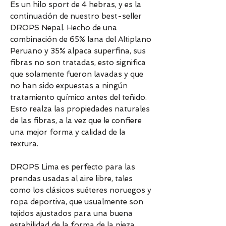
Es un hilo sport de 4 hebras, y es la
continuación de nuestro best-seller
DROPS Nepal. Hecho de una
combinación de 65% lana del Altiplano
Peruano y 35% alpaca superfina, sus
fibras no son tratadas, esto significa
que solamente fueron lavadas y que
no han sido expuestas a ningún
tratamiento químico antes del teñido.
Esto realza las propiedades naturales
de las fibras, a la vez que le confiere
una mejor forma y calidad de la
textura.
DROPS Lima es perfecto para las
prendas usadas al aire libre, tales
como los clásicos suéteres noruegos y
ropa deportiva, que usualmente son
tejidos ajustados para una buena
estabilidad de la forma de la pieza.