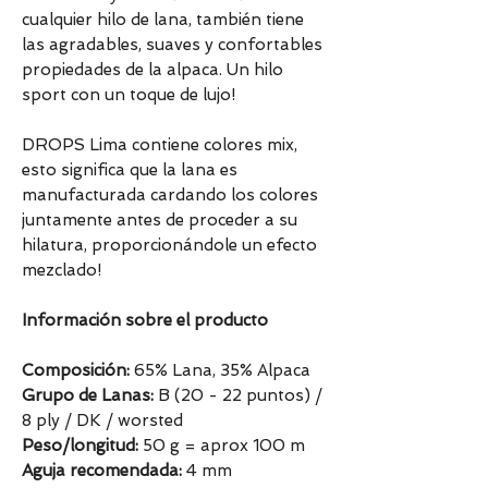
cualquier hilo de lana, también tiene
las agradables, suaves y confortables
propiedades de la alpaca. Un hilo
sport con un toque de lujo!
DROPS Lima contiene colores mix,
esto significa que la lana es
manufacturada cardando los colores
juntamente antes de proceder a su
hilatura, proporcionándole un efecto
mezclado!
Información sobre el producto
Composición:
65% Lana, 35% Alpaca
Grupo de Lanas:
B (20 - 22 puntos) /
8 ply / DK / worsted
Peso/longitud:
50 g = aprox 100 m
Aguja recomendada:
4 mm