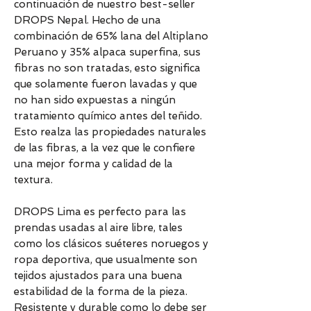
continuación de nuestro best-seller
DROPS Nepal. Hecho de una
combinación de 65% lana del Altiplano
Peruano y 35% alpaca superfina, sus
fibras no son tratadas, esto significa
que solamente fueron lavadas y que
no han sido expuestas a ningún
tratamiento químico antes del teñido.
Esto realza las propiedades naturales
de las fibras, a la vez que le confiere
una mejor forma y calidad de la
textura.
DROPS Lima es perfecto para las
prendas usadas al aire libre, tales
como los clásicos suéteres noruegos y
ropa deportiva, que usualmente son
tejidos ajustados para una buena
estabilidad de la forma de la pieza.
Resistente y durable como lo debe ser