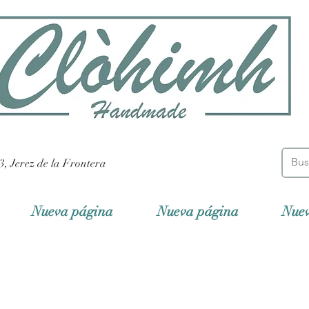
3, Jerez de la Frontera
Nueva página
Nueva página
Nue