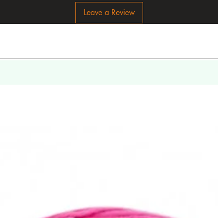
Leave a Review