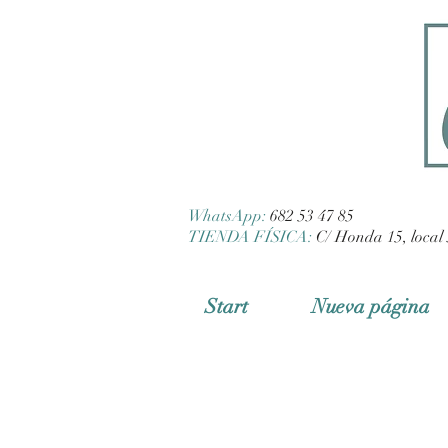
WhatsApp:
682 53 47 85
TIENDA FÍSICA:
C/ Honda 15, local 
Start
Nueva página