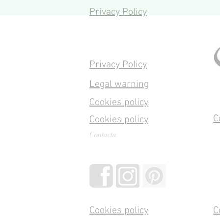
Privacy Policy
Privacy Policy
Legal warning
Cookies policy
C
Cookies policy
Contacta
Cookies policy
C