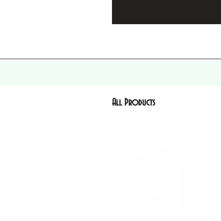
All Products