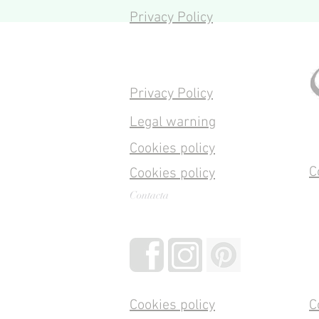
Privacy Policy
Privacy Policy
Legal warning
Cookies policy
C
Cookies policy
Contacta
Cookies policy
C