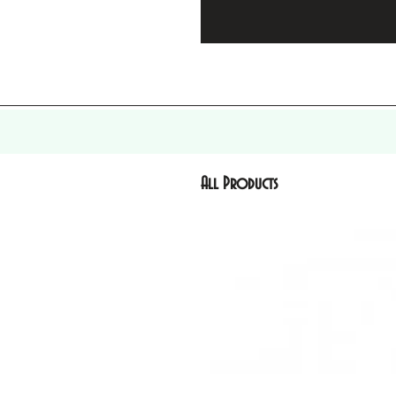
All Products