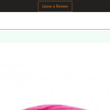
Leave a Review