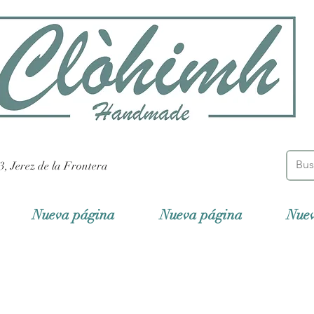
3, Jerez de la Frontera
Nueva página
Nueva página
Nue