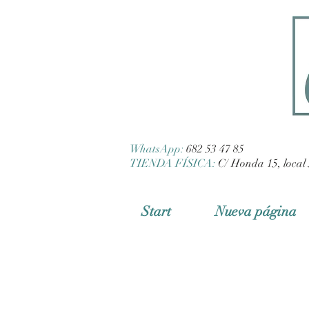
WhatsApp:
682 53 47 85
TIENDA FÍSICA:
C/ Honda 15, local 
Start
Nueva página