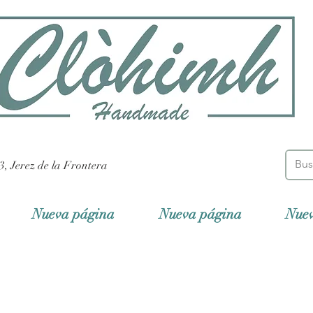
3, Jerez de la Frontera
Nueva página
Nueva página
Nue