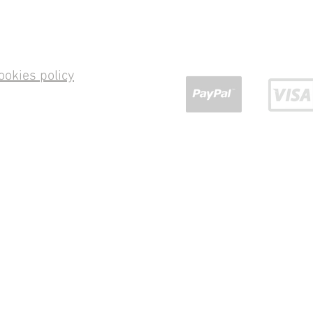
ookies policy