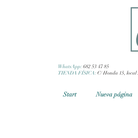
WhatsApp:
682 53 47 85
TIENDA FÍSICA:
C/ Honda 15, local 
Start
Nueva página