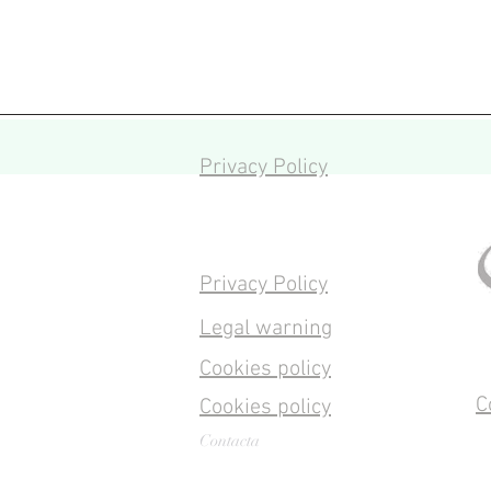
Privacy Policy
Privacy Policy
Legal warning
Cookies policy
C
Cookies policy
Contacta