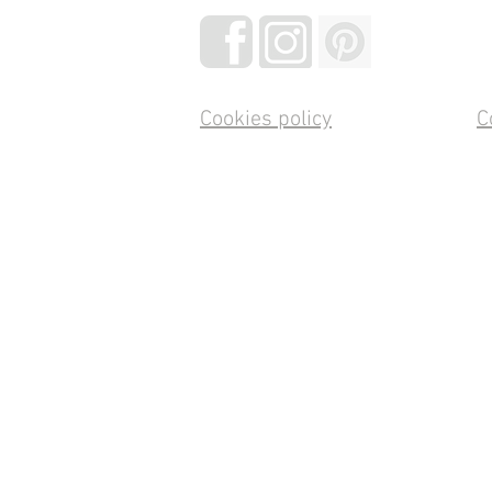
Cookies policy
C