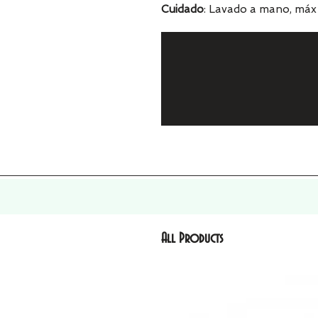
Cuidado
: Lavado a mano, máx 
All Products