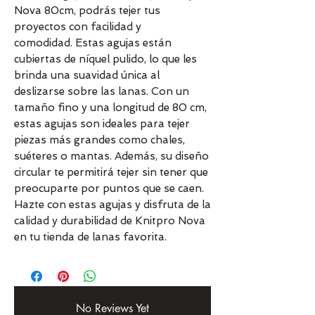
Nova 80cm, podrás tejer tus
proyectos con facilidad y
comodidad. Estas agujas están
cubiertas de níquel pulido, lo que les
brinda una suavidad única al
deslizarse sobre las lanas. Con un
tamaño fino y una longitud de 80 cm,
estas agujas son ideales para tejer
piezas más grandes como chales,
suéteres o mantas. Además, su diseño
circular te permitirá tejer sin tener que
preocuparte por puntos que se caen.
Hazte con estas agujas y disfruta de la
calidad y durabilidad de Knitpro Nova
en tu tienda de lanas favorita.
No Reviews Yet