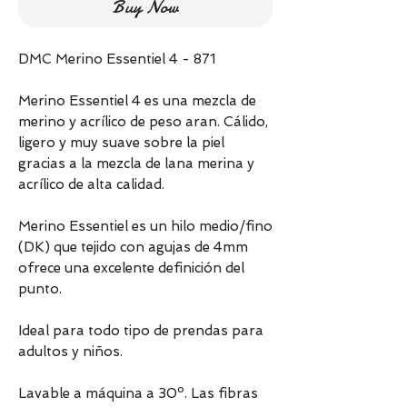
Buy Now
DMC Merino Essentiel 4 - 871
Merino Essentiel 4 es una mezcla de
merino y acrílico de peso aran. Cálido,
ligero y muy suave sobre la piel
gracias a la mezcla de lana merina y
acrílico de alta calidad.
Merino Essentiel es un hilo medio/fino
(DK) que tejido con agujas de 4mm
ofrece una excelente definición del
punto.
Ideal para todo tipo de prendas para
adultos y niños.
Lavable a máquina a 30º. Las fibras