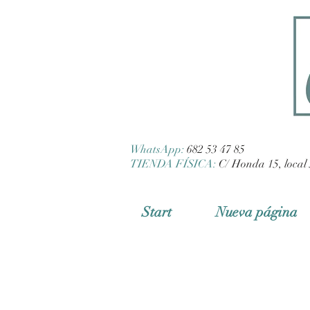
WhatsApp:
682 53 47 85
TIENDA FÍSICA:
C/ Honda 15, local 
Start
Nueva página