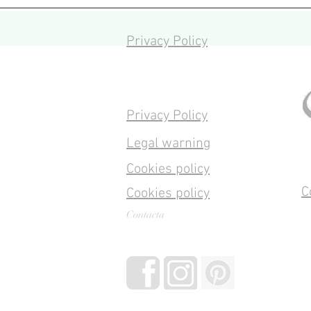
Privacy Policy
Privacy Policy
Legal warning
Cookies policy
C
Cookies policy
Contacta