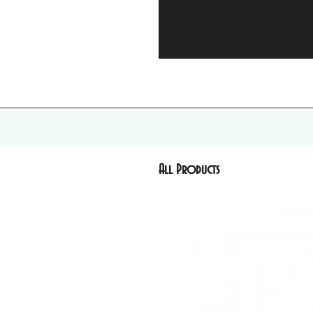
All Products