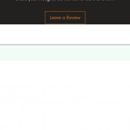
Leave a Review