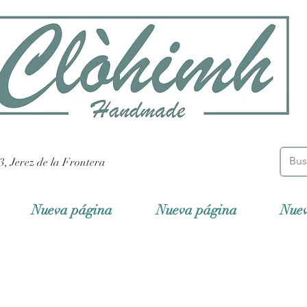
3, Jerez de la Frontera
Nueva página
Nueva página
Nue