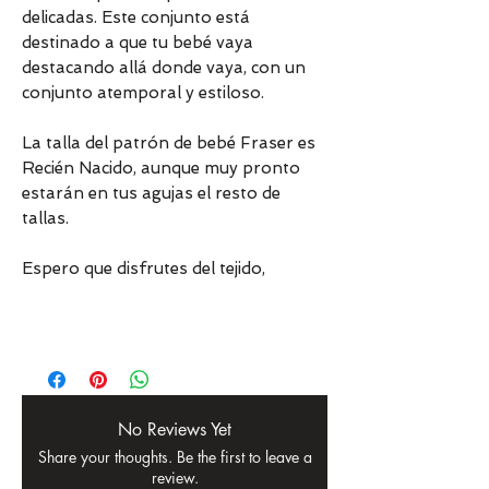
delicadas. Este conjunto está
destinado a que tu bebé vaya
destacando allá donde vaya, con un
conjunto atemporal y estiloso.
La talla del patrón de bebé Fraser es
Recién Nacido, aunque muy pronto
estarán en tus agujas el resto de
tallas.
Espero que disfrutes del tejido,
No Reviews Yet
Share your thoughts. Be the first to leave a
review.