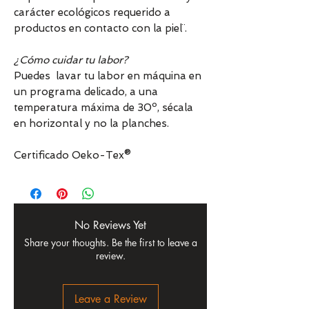
carácter ecológicos requerido a
productos en contacto con la piel¨.
¿Cómo cuidar tu labor?
Puedes lavar tu labor en máquina en
un programa delicado, a una
temperatura máxima de 30º, sécala
en horizontal y no la planches.
Certificado Oeko-Tex®
No Reviews Yet
Share your thoughts. Be the first to leave a
review.
Leave a Review