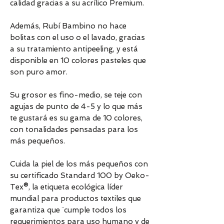
calidad gracias a su acrílico Premium.
Además, Rubí Bambino no hace
bolitas con el uso o el lavado, gracias
a su tratamiento antipeeling, y está
disponible en 10 colores pasteles que
son puro amor.
Su grosor es fino-medio, se teje con
agujas de punto de 4-5 y lo que más
te gustará es su gama de 10 colores,
con tonalidades pensadas para los
más pequeños.
Cuida la piel de los más pequeños con
su certificado Standard 100 by Oeko-
Tex®, la etiqueta ecológica líder
mundial para productos textiles que
garantiza que ¨cumple todos los
requerimientos para uso humano y de