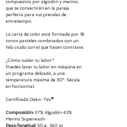
compuestos por algodón y merino,
que se convertirán en la pareja
perfecta para tus prendas de
entretiempo.
La carta de color está formada por 18
tonos pasteles combinados con un
hilo crudo con el que hacen contraste.
¿Cómo cuidar tu labor?
Puedes lavar tu labor en máquina en
un programa delicado, a una
temperatura máxima de 30º. Sécala
en horizontal.
Certificado Oeko-Tex®
Composición:
57% Algodón 43%
Merino Superwash
Peso/longitud:
50 g., 140 m.