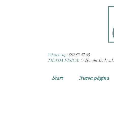
WhatsApp:
682 53 47 85
TIENDA FÍSICA:
C/ Honda 15, local 
Start
Nueva página