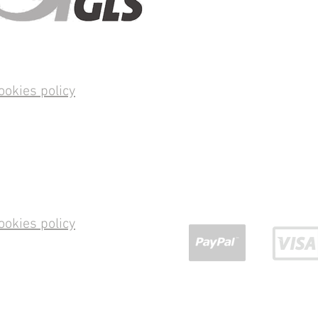
ookies policy
ookies policy