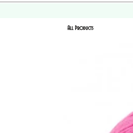
All Products