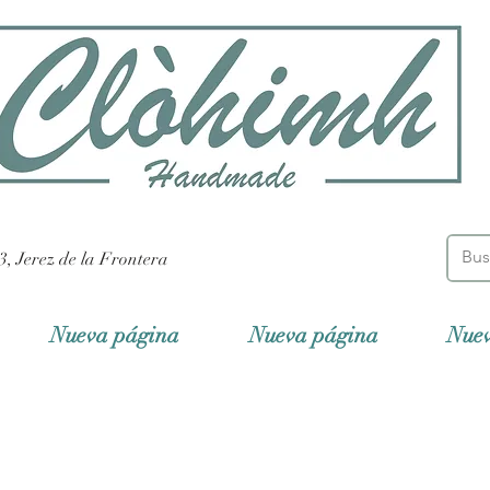
3, Jerez de la Frontera
Nueva página
Nueva página
Nue