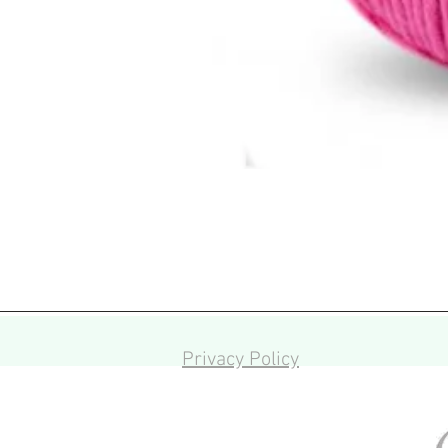
Privacy Policy