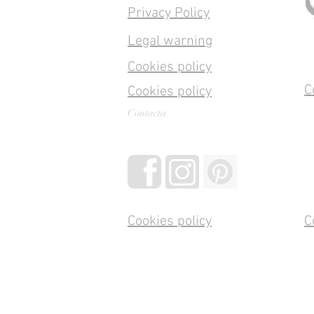
Privacy Policy
Legal warning
Cookies policy
C
Cookies policy
Contacta
Cookies policy
C