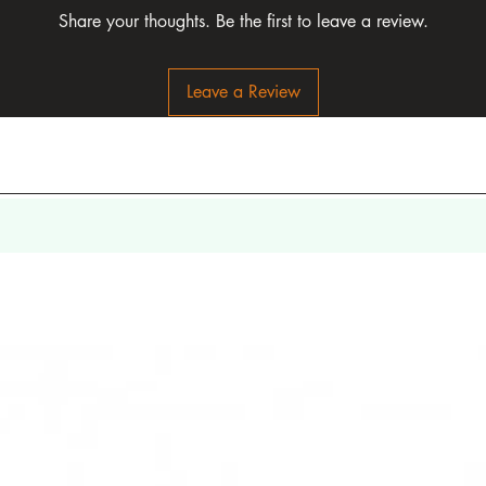
Share your thoughts. Be the first to leave a review.
Leave a Review