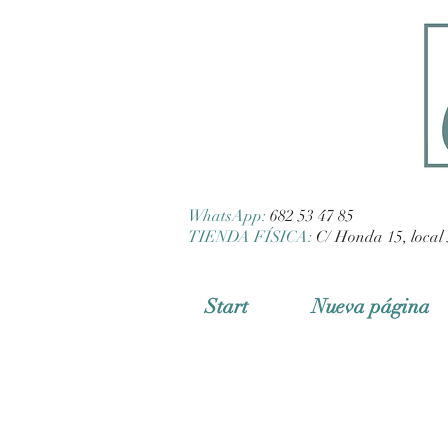
WhatsApp:
682 53 47 85
TIENDA FÍSICA:
C/ Honda 15, local 
Start
Nueva página