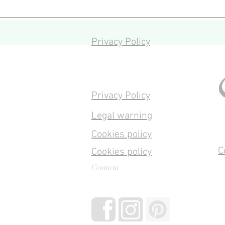
Privacy Policy
Privacy Policy
Legal warning
Cookies policy
C
Cookies policy
Contacta