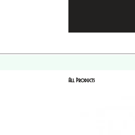
All Products