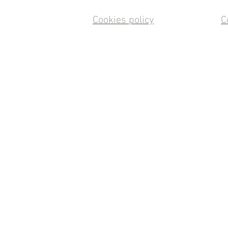
Cookies policy
C