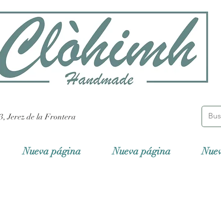
3, Jerez de la Frontera
Nueva página
Nueva página
Nue