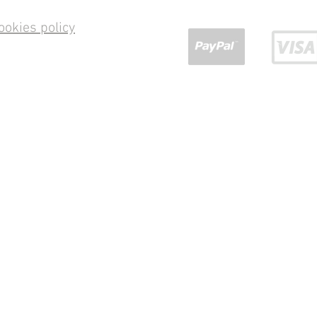
ookies policy