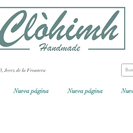
3, Jerez de la Frontera
Nueva página
Nueva página
Nue