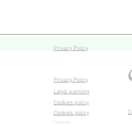
Privacy Policy
Privacy Policy
Legal warning
Cookies policy
C
Cookies policy
Contacta