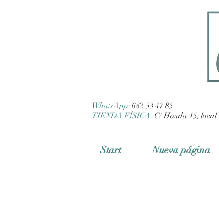
WhatsApp:
682 53 47 85
TIENDA FÍSICA:
C/ Honda 15, local 
Start
Nueva página