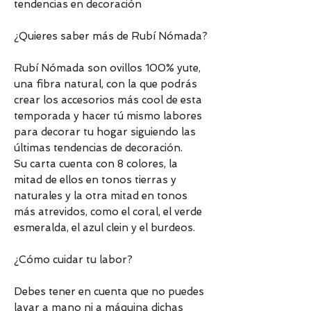
tendencias en decoración
¿Quieres saber más de Rubí Nómada?
Rubí Nómada son ovillos 100% yute,
una fibra natural, con la que podrás
crear los accesorios más cool de esta
temporada y hacer tú mismo labores
para decorar tu hogar siguiendo las
últimas tendencias de decoración.
Su carta cuenta con 8 colores, la
mitad de ellos en tonos tierras y
naturales y la otra mitad en tonos
más atrevidos, como el coral, el verde
esmeralda, el azul clein y el burdeos.
¿Cómo cuidar tu labor?
Debes tener en cuenta que no puedes
lavar a mano ni a máquina dichas