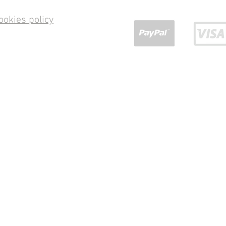
ookies policy