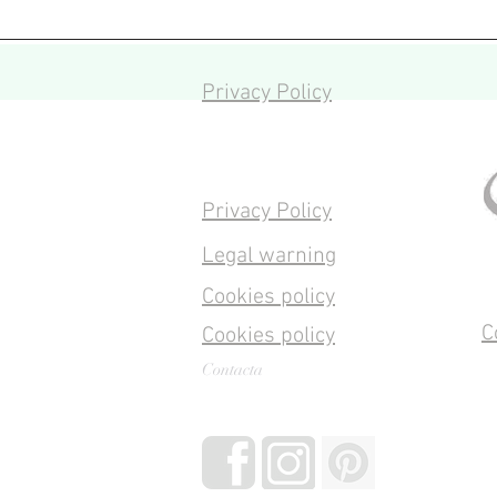
Privacy Policy
Privacy Policy
Legal warning
Cookies policy
C
Cookies policy
Contacta