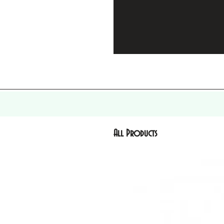
All Products