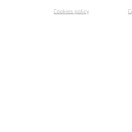
Cookies policy
C