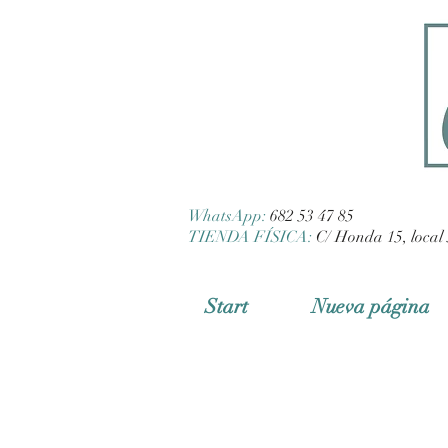
WhatsApp:
682 53 47 85
TIENDA FÍSICA:
C/ Honda 15, local 
Start
Nueva página