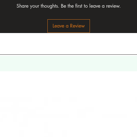
Share your thoughts. Be the first to leave a review.
Leave a Review