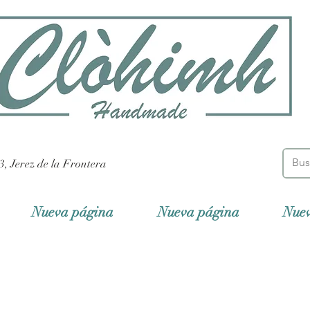
3, Jerez de la Frontera
Nueva página
Nueva página
Nue