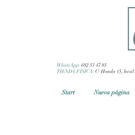
WhatsApp:
682 53 47 85
TIENDA FÍSICA:
C/ Honda 15, local 
Start
Nueva página