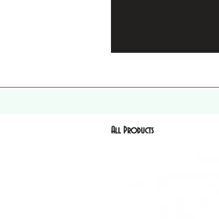
All Products