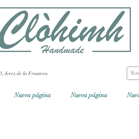
3, Jerez de la Frontera
Nueva página
Nueva página
Nue