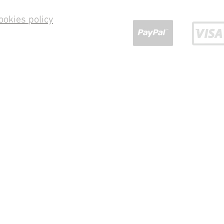
ookies policy