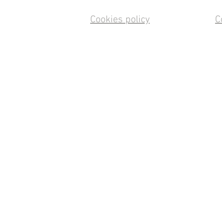
Cookies policy
C