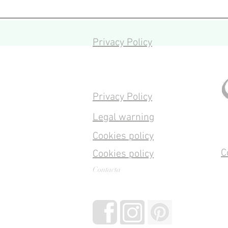
Privacy Policy
Privacy Policy
Legal warning
Cookies policy
C
Cookies policy
Contacta