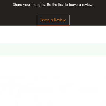
Share your thoughts. Be the first to leave a review.
Leave a Review