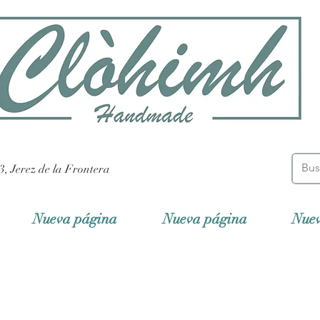
3, Jerez de la Frontera
Nueva página
Nueva página
Nue