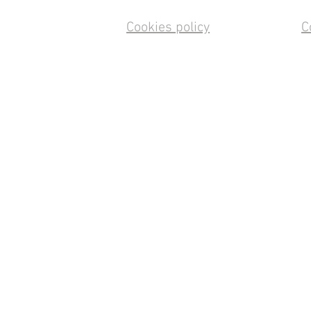
Cookies policy
C