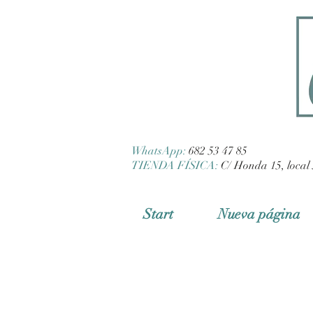
WhatsApp:
682 53 47 85
TIENDA FÍSICA:
C/ Honda 15, local 
Start
Nueva página