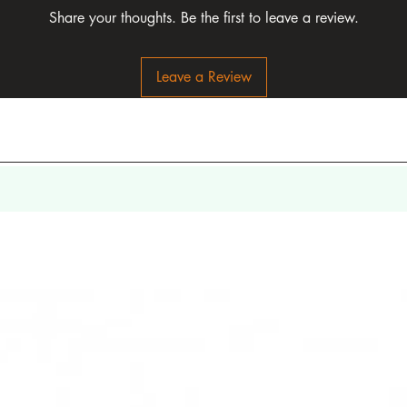
Share your thoughts. Be the first to leave a review.
Leave a Review