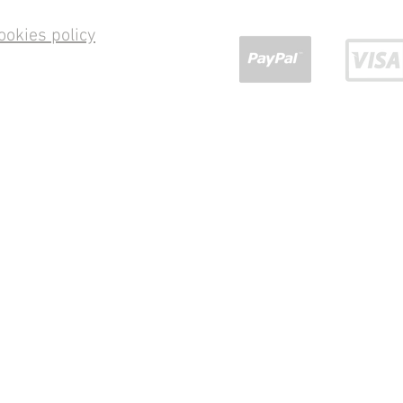
ookies policy