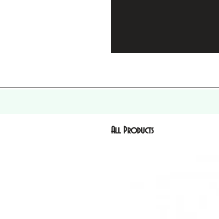
All Products