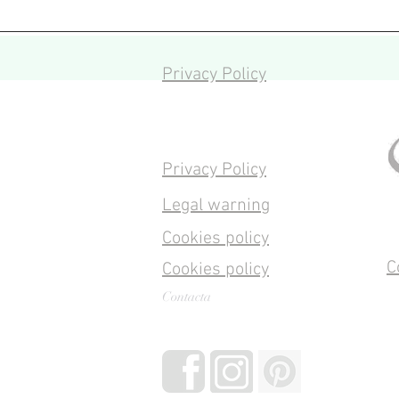
Privacy Policy
Privacy Policy
Legal warning
Cookies policy
C
Cookies policy
Contacta