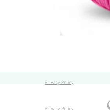
Privacy Policy
Privacy Policy