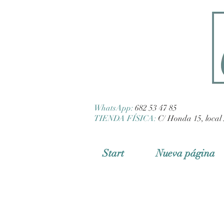
WhatsApp:
682 53 47 85
TIENDA FÍSICA:
C/ Honda 15, local 
Start
Nueva página