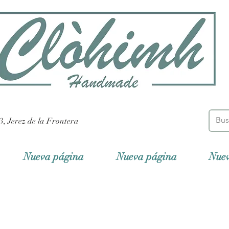
3, Jerez de la Frontera
Nueva página
Nueva página
Nue