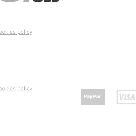
ookies policy
ookies policy