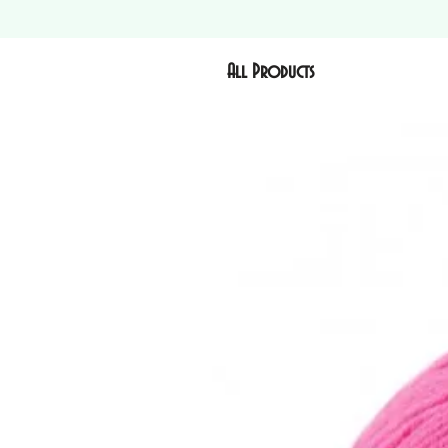
All Products