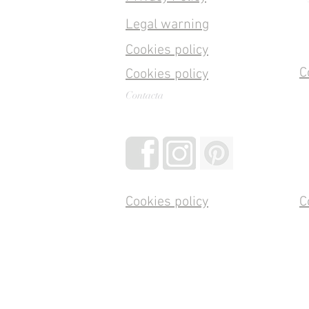
Legal warning
Cookies policy
C
Cookies policy
Contacta
Cookies policy
C