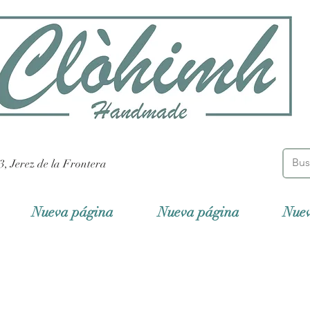
3, Jerez de la Frontera
Nueva página
Nueva página
Nue