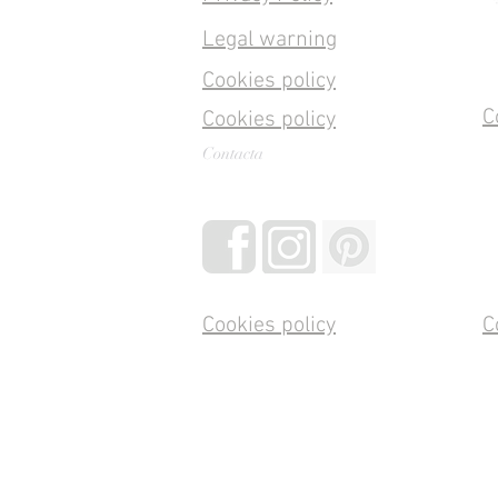
Legal warning
Cookies policy
C
Cookies policy
Contacta
Cookies policy
C