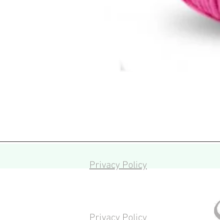
Privacy Policy
Privacy Policy