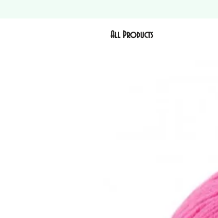
All Products