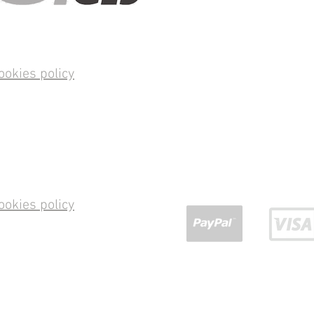
ookies policy
ookies policy