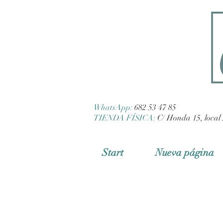
WhatsApp:
682 53 47 85
TIENDA FÍSICA:
C/ Honda 15, local 
Start
Nueva página