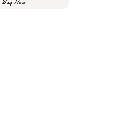
Buy Now