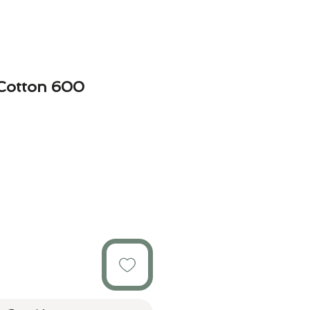
 Cotton 600