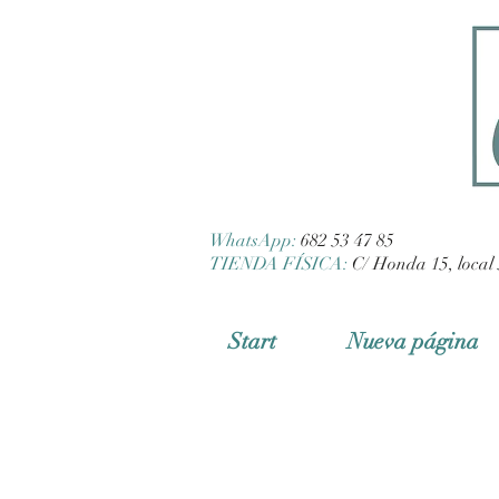
WhatsApp:
682 53 47 85
TIENDA FÍSICA:
C/ Honda 15, local 
Start
Nueva página