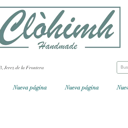
3, Jerez de la Frontera
Nueva página
Nueva página
Nue