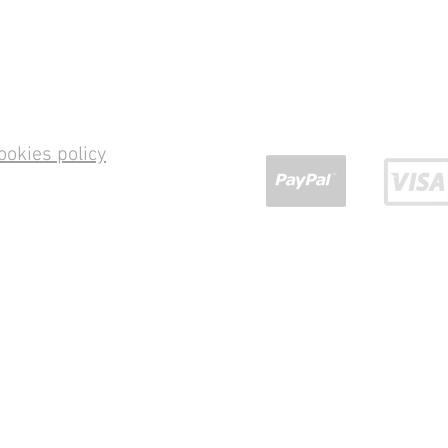
ookies policy