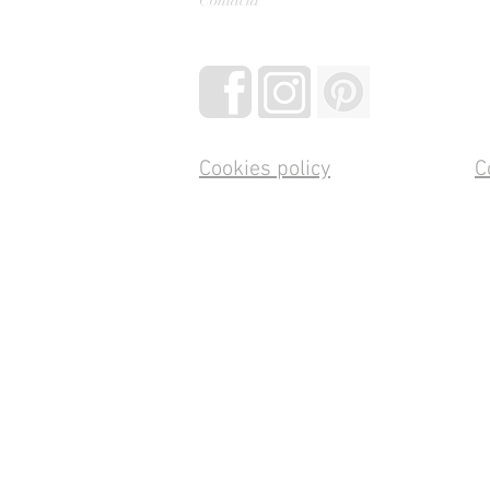
Cookies policy
C