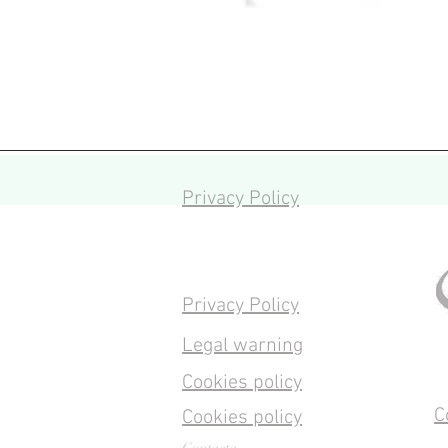
Privacy Policy
Privacy Policy
Legal warning
Cookies policy
C
Cookies policy
Contacta