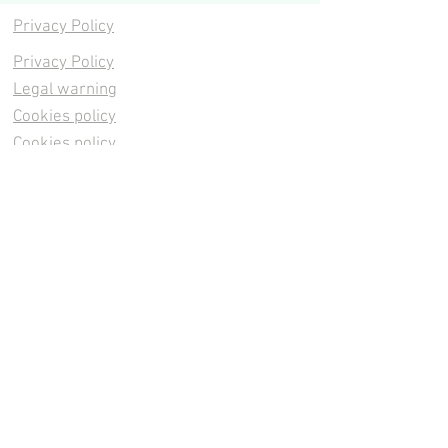
Privacy Policy
Privacy Policy
Legal warning
Cookies policy
Cookies policy
Contacta
Cookies policy
Cookies policy