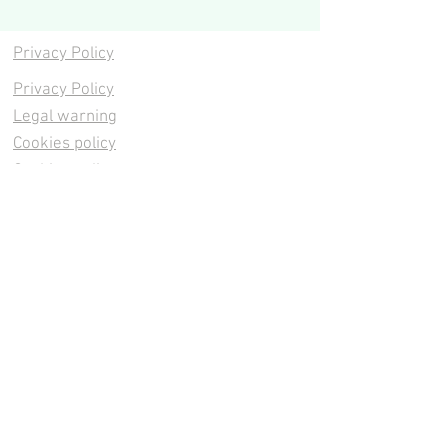
Privacy Policy
Privacy Policy
Legal warning
Cookies policy
Cookies policy
Contacta
Cookies policy