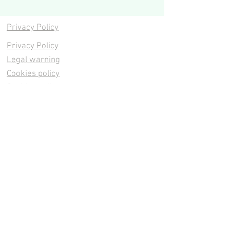
Privacy Policy
Privacy Policy
Legal warning
Cookies policy
Cookies policy
Contacta
Cookies policy