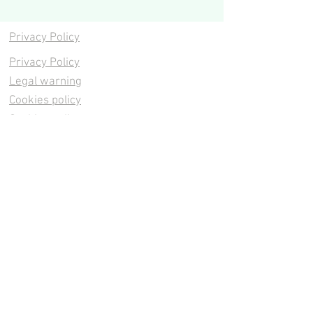
Privacy Policy
Privacy Policy
Legal warning
Cookies policy
Cookies policy
Contacta
Cookies policy