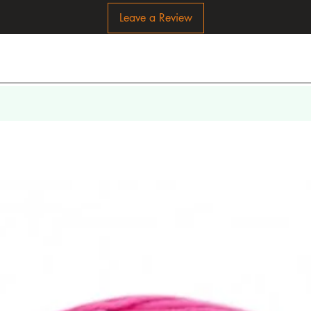
Leave a Review