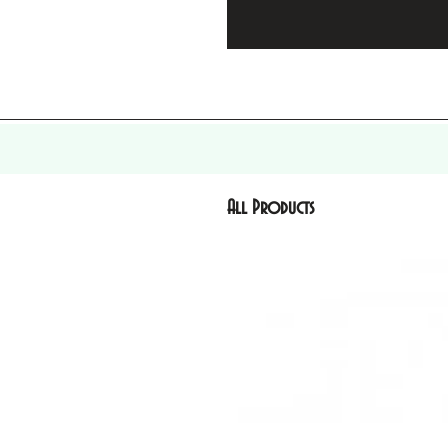
All Products