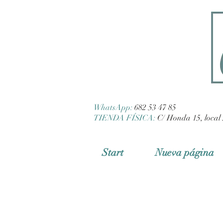
WhatsApp:
682 53 47 85
TIENDA FÍSICA:
C/ Honda 15, local 
Start
Nueva página