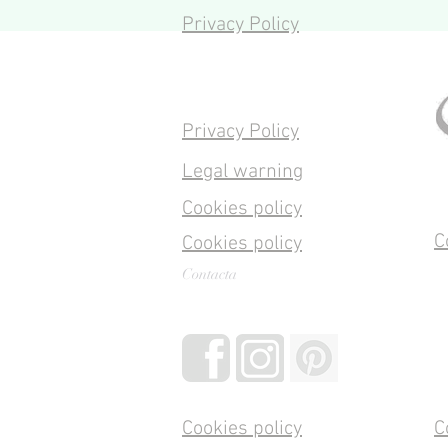
Privacy Policy
Privacy Policy
Legal warning
Cookies policy
C
Cookies policy
Contacta
Cookies policy
C