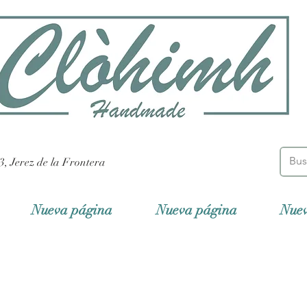
3, Jerez de la Frontera
Nueva página
Nueva página
Nue