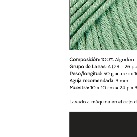
Composición:
100% Algodón
Grupo de Lanas:
A (23 - 26 pu
Peso/longitud:
50 g = aprox 
Aguja recomendada:
3 mm
Muestra:
10 x 10 cm = 24 p x 3
Lavado a máquina en el ciclo 