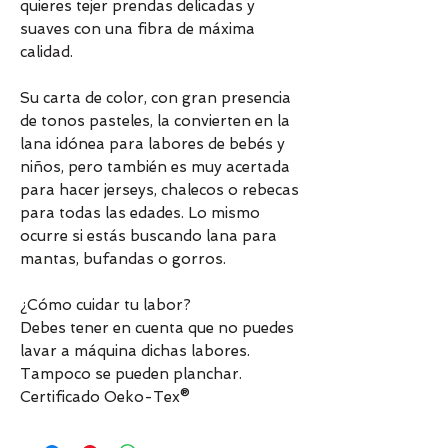
quieres tejer prendas delicadas y
suaves con una fibra de máxima
calidad.
Su carta de color, con gran presencia
de tonos pasteles, la convierten en la
lana idónea para labores de bebés y
niños, pero también es muy acertada
para hacer jerseys, chalecos o rebecas
para todas las edades. Lo mismo
ocurre si estás buscando lana para
mantas, bufandas o gorros.
¿Cómo cuidar tu labor?
Debes tener en cuenta que no puedes
lavar a máquina dichas labores.
Tampoco se pueden planchar.
Certificado Oeko-Tex®